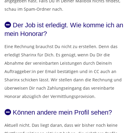
angegeben hast. Falls Du in Deiner Mailbox nichts findest,
schau im Spam-Ordner nach.
Der Job ist erledigt. Wie komme ich an
mein Honorar?
Eine Rechnung brauchst Du nicht zu erstellen. Denn das
erledigt Sharinx für Dich. Es genügt, wenn Du Dir die
Abnahme der vereinbarten Leistungen durch Deine/n
Auftraggeber:in per Email bestätigen und in CC auch an
Sharinx schicken lässt. Wir stellen dann die Rechnung und
überweisen Dir nach Zahlungseingang das vereinbarte
Honorar abzüglich der Vermittlungsprovision.
Können andere mein Profil sehen?
Aktuell nicht. Das liegt daran, dass wir bisher noch keine