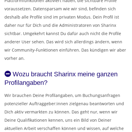
Plattformfunktionen aktiviert haben, die sichtbare Profile
voraussetzen. Datensparsam wie wir sind, befinden sich
deshalb alle Profile sind im privaten Modus. Dein Profil ist
daher nur für Dich und die Administratoren von Sharinx
sichtbar. Umgekehrt kannst Du dafür auch nicht die Profile
anderer User sehen. Das wird sich allerdings ändern, wenn
wir Community-Funktionen einführen. Das kündigen wir aber
vorher an.
Wozu braucht Sharinx meine ganzen
Profilangaben?
Wir brauchen Deine Profilangaben, um Buchungsanfragen
potenzieller Auftraggeber:innen zielgenau beantworten und
Dich aktiv vermarkten zu können. Das geht nur, wenn wir
Deine Qualifikationen kennen, uns ein Bild von Deiner
aktuellen Arbeit verschaffen können und wissen, auf welche