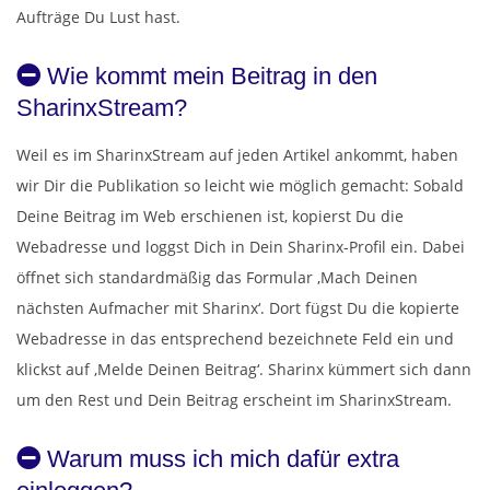
Aufträge Du Lust hast.
Wie kommt mein Beitrag in den
SharinxStream?
Weil es im SharinxStream auf jeden Artikel ankommt, haben
wir Dir die Publikation so leicht wie möglich gemacht: Sobald
Deine Beitrag im Web erschienen ist, kopierst Du die
Webadresse und loggst Dich in Dein Sharinx-Profil ein. Dabei
öffnet sich standardmäßig das Formular ‚Mach Deinen
nächsten Aufmacher mit Sharinx‘. Dort fügst Du die kopierte
Webadresse in das entsprechend bezeichnete Feld ein und
klickst auf ‚Melde Deinen Beitrag‘. Sharinx kümmert sich dann
um den Rest und Dein Beitrag erscheint im SharinxStream.
Warum muss ich mich dafür extra