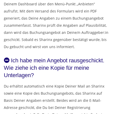
Deinem Dashboard über den Menü-Punkt „Anbieten“
aufrufst. Mit dem Versand des Formulars wird ein PDF
generiert, das Deine Angaben zu einem Buchungsangebot
zusammenfasst. Sharinx prüft die Angaben auf Plausibilität,
dann wird das Buchungsangebot an Deine/n Auftraggeber:in
geschickt. Sobald es Sharinx gegenüber bestätigt wurde, bis
Du gebucht und wirst von uns informiert.
Ich habe mein Angebot rausgeschickt.
Wie ziehe ich eine Kopie für meine
Unterlagen?
Du erhältst automatisch eine Kopie Deiner Mail an Sharinx
sowie eine Kopie des Buchungsangebots, das Sharinx auf
Basis Deiner Angaben erstellt. Beides wird an die E-Mail-
Adresse geschickt, die Du bei Deiner Registrierung