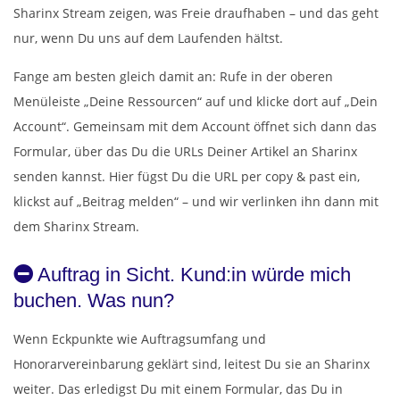
Sharinx Stream zeigen, was Freie draufhaben – und das geht
nur, wenn Du uns auf dem Laufenden hältst.
Fange am besten gleich damit an: Rufe in der oberen
Menüleiste „Deine Ressourcen“ auf und klicke dort auf „Dein
Account“. Gemeinsam mit dem Account öffnet sich dann das
Formular, über das Du die URLs Deiner Artikel an Sharinx
senden kannst. Hier fügst Du die URL per copy & past ein,
klickst auf „Beitrag melden“ – und wir verlinken ihn dann mit
dem Sharinx Stream.
Auftrag in Sicht. Kund:in würde mich
buchen. Was nun?
Wenn Eckpunkte wie Auftragsumfang und
Honorarvereinbarung geklärt sind, leitest Du sie an Sharinx
weiter. Das erledigst Du mit einem Formular, das Du in