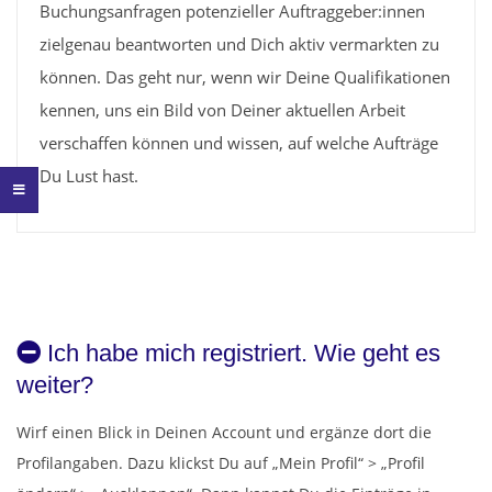
X
Buchungsanfragen potenzieller Auftraggeber:innen
zielgenau beantworten und Dich aktiv vermarkten zu
können. Das geht nur, wenn wir Deine Qualifikationen
kennen, uns ein Bild von Deiner aktuellen Arbeit
verschaffen können und wissen, auf welche Aufträge
Du Lust hast.
2021-
06-
07
Ich habe mich registriert. Wie geht es
weiter?
Wirf einen Blick in Deinen Account und ergänze dort die
Profilangaben. Dazu klickst Du auf „Mein Profil“ > „Profil