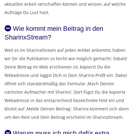
aktuellen Arbeit verschaffen können und wissen, auf welche
Aufträge Du Lust hast.
Wie kommt mein Beitrag in den
SharinxStream?
Weil es im SharinxStream auf jeden Artikel ankommt, haben
wir Dir die Publikation so leicht wie möglich gemacht: Sobald
Deine Beitrag im Web erschienen ist, kopierst Du die
Webadresse und loggst Dich in Dein Sharinx-Profil ein. Dabei
öffnet sich standardmäßig das Formular ‚Mach Deinen
nächsten Aufmacher mit Sharinx‘. Dort fügst Du die kopierte
Webadresse in das entsprechend bezeichnete Feld ein und
klickst auf ‚Melde Deinen Beitrag‘. Sharinx kümmert sich dann
um den Rest und Dein Beitrag erscheint im SharinxStream.
Warum muss ich mich dafür extra