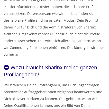
Plattformfunktionen aktiviert haben, die sichtbare Profile
voraussetzen. Datensparsam wie wir sind, befinden sich
deshalb alle Profile sind im privaten Modus. Dein Profil ist
daher nur für Dich und die Administratoren von Sharinx
sichtbar. Umgekehrt kannst Du dafür auch nicht die Profile
anderer User sehen. Das wird sich allerdings ändern, wenn
wir Community-Funktionen einführen. Das kündigen wir aber
vorher an.
Wozu braucht Sharinx meine ganzen
Profilangaben?
Wir brauchen Deine Profilangaben, um Buchungsanfragen
potenzieller Auftraggeber:innen zielgenau beantworten und
Dich aktiv vermarkten zu können. Das geht nur, wenn wir
Deine Qualifikationen kennen, uns ein Bild von Deiner