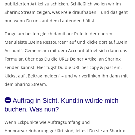
publizierten Artikel zu schicken. Schließlich wollen wir im
Sharinx Stream zeigen, was Freie draufhaben – und das geht
nur, wenn Du uns auf dem Laufenden hältst.
Fange am besten gleich damit an: Rufe in der oberen
Menüleiste „Deine Ressourcen“ auf und klicke dort auf „Dein
Account“. Gemeinsam mit dem Account öffnet sich dann das
Formular, über das Du die URLs Deiner Artikel an Sharinx
senden kannst. Hier fügst Du die URL per copy & past ein,
klickst auf „Beitrag melden“ – und wir verlinken ihn dann mit
dem Sharinx Stream.
Auftrag in Sicht. Kund:in würde mich
buchen. Was nun?
Wenn Eckpunkte wie Auftragsumfang und
Honorarvereinbarung geklärt sind, leitest Du sie an Sharinx