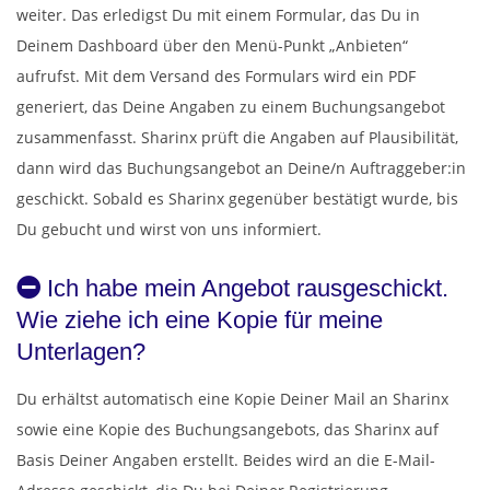
weiter. Das erledigst Du mit einem Formular, das Du in
Deinem Dashboard über den Menü-Punkt „Anbieten“
aufrufst. Mit dem Versand des Formulars wird ein PDF
generiert, das Deine Angaben zu einem Buchungsangebot
zusammenfasst. Sharinx prüft die Angaben auf Plausibilität,
dann wird das Buchungsangebot an Deine/n Auftraggeber:in
geschickt. Sobald es Sharinx gegenüber bestätigt wurde, bis
Du gebucht und wirst von uns informiert.
Ich habe mein Angebot rausgeschickt.
Wie ziehe ich eine Kopie für meine
Unterlagen?
Du erhältst automatisch eine Kopie Deiner Mail an Sharinx
sowie eine Kopie des Buchungsangebots, das Sharinx auf
Basis Deiner Angaben erstellt. Beides wird an die E-Mail-